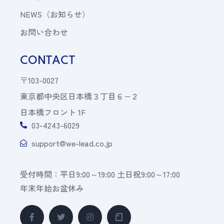
NEWS（お知らせ）
お問い合わせ
CONTACT
〒103-0027
東京都中央区日本橋３丁目６−２
日本橋フロント 1F
03-4243-6029
support@we-lead.co.jp
受付時間：平日9:00～19:00 土日祝9:00～17:00
年末年始お盆休み