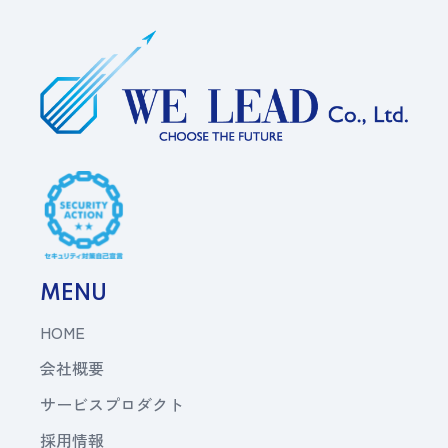
MENU
HOME
会社概要
サービスプロダクト
採用情報